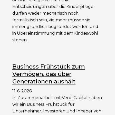
Entscheidungen über die Kinderpflege
dürfen weder mechanisch noch
formalistisch sein, vielmehr müssen sie
immer gründlich begründet werden und
in Übereinstimmung mit dem Kindeswohl
stehen.
Business Frühstück zum
Vermögen, das über
Generationen aushält
11. 6. 2026
In Zusammenarbeit mit Verdi Capital haben
wir ein Business Frühstück für
Unternehmer, Investoren und Inhaber von