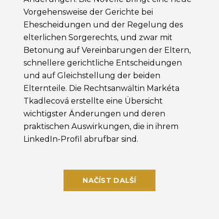
Vorgehensweise der Gerichte bei
Ehescheidungen und der Regelung des
elterlichen Sorgerechts, und zwar mit
Betonung auf Vereinbarungen der Eltern,
schnellere gerichtliche Entscheidungen
und auf Gleichstellung der beiden
Elternteile. Die Rechtsanwältin Markéta
Tkadlecová erstellte eine Übersicht
wichtigster Änderungen und deren
praktischen Auswirkungen, die in ihrem
LinkedIn-Profil abrufbar sind.
NAČÍST DALŠÍ