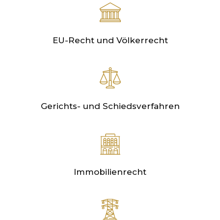
EU-Recht und Völkerrecht
Gerichts- und Schiedsverfahren
Immobilienrecht