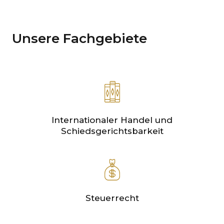
Unsere Fachgebiete
Internationaler Handel und
Schiedsgerichtsbarkeit
Steuerrecht