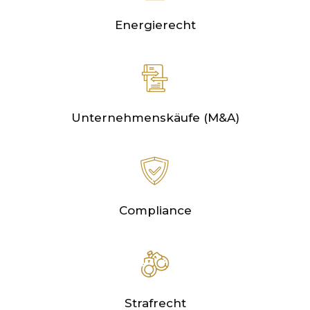
Energierecht
Unternehmenskäufe (M&A)
Compliance
Strafrecht