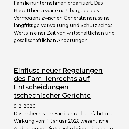
Familienunternehmen organisiert. Das
Hauptthema war eine Übergabe des
Vermögens zwischen Generationen, seine
langfristige Verwaltung und Schutz seines
Werts in einer Zeit von wirtschaftlichen und
gesellschaftlichen Änderungen.
Einfluss neuer Regelungen
des Familienrechts auf
Entscheidungen
tschechischer Gerichte
9. 2. 2026
Das tschechische Familienrecht erfährt mit
Wirkung vom 1. Januar 2026 wesentliche
Änderungen. Die Novelle bringt eine neue