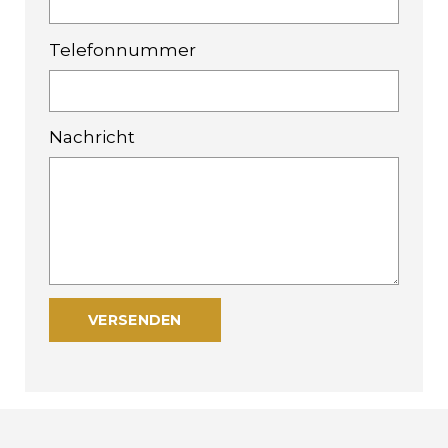
Telefonnummer
Nachricht
VERSENDEN