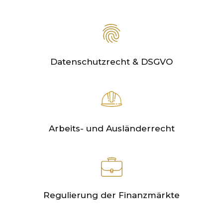
Datenschutzrecht & DSGVO
Arbeits- und Ausländerrecht
Regulierung der Finanzmärkte