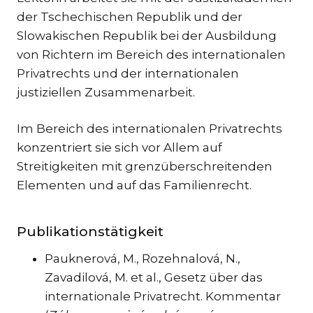
der Tschechischen Republik und der
Slowakischen Republik bei der Ausbildung
von Richtern im Bereich des internationalen
Privatrechts und der internationalen
justiziellen Zusammenarbeit.
Im Bereich des internationalen Privatrechts
konzentriert sie sich vor Allem auf
Streitigkeiten mit grenzüberschreitenden
Elementen und auf das Familienrecht.
Publikationstätigkeit
Pauknerová, M., Rozehnalová, N.,
Zavadilová, M. et al., Gesetz über das
internationale Privatrecht. Kommentar