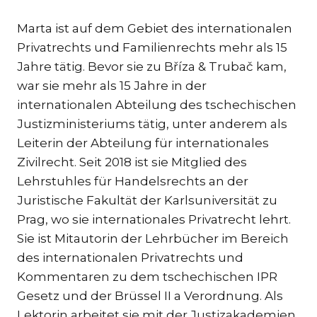
Marta ist auf dem Gebiet des internationalen
Privatrechts und Familienrechts mehr als 15
Jahre tätig. Bevor sie zu Bříza & Trubač kam,
war sie mehr als 15 Jahre in der
internationalen Abteilung des tschechischen
Justizministeriums tätig, unter anderem als
Leiterin der Abteilung für internationales
Zivilrecht. Seit 2018 ist sie Mitglied des
Lehrstuhles für Handelsrechts an der
Juristische Fakultät der Karlsuniversität zu
Prag, wo sie internationales Privatrecht lehrt.
Sie ist Mitautorin der Lehrbücher im Bereich
des internationalen Privatrechts und
Kommentaren zu dem tschechischen IPR
Gesetz und der Brüssel II a Verordnung. Als
Lektorin arbeitet sie mit der Justizakademien