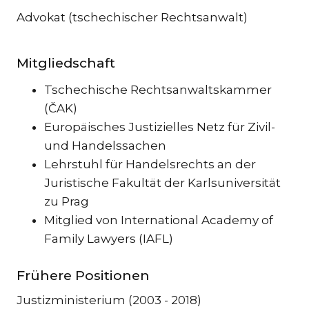
Advokat (tschechischer Rechtsanwalt)
DE
Mitgliedschaft
Tschechische Rechtsanwaltskammer
(ČAK)
Europäisches Justizielles Netz für Zivil-
und Handelssachen
Lehrstuhl für Handelsrechts an der
Juristische Fakultät der Karlsuniversität
zu Prag
Mitglied von International Academy of
Family Lawyers (IAFL)
Frühere Positionen
Justizministerium (2003 - 2018)