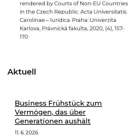
rendered by Courts of Non-EU Countries
in the Czech Republic. Acta Universitatis
Carolinae – Iuridica. Praha: Univerzita
Karlova, Právnická fakulta, 2020, (4), 157-
170
Aktuell
Business Frühstück zum
Vermögen, das über
Generationen aushält
11. 6. 2026