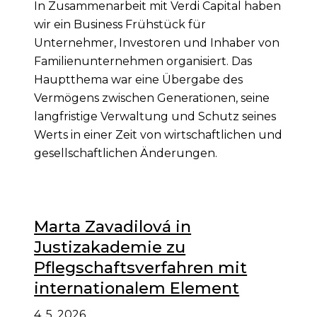
In Zusammenarbeit mit Verdi Capital haben
wir ein Business Frühstück für
Unternehmer, Investoren und Inhaber von
Familienunternehmen organisiert. Das
Hauptthema war eine Übergabe des
Vermögens zwischen Generationen, seine
langfristige Verwaltung und Schutz seines
Werts in einer Zeit von wirtschaftlichen und
gesellschaftlichen Änderungen.
Marta Zavadilová in
Justizakademie zu
Pflegschaftsverfahren mit
internationalem Element
4. 5. 2026