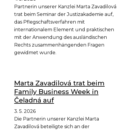
Partnerin unserer Kanzlei Marta Zavadilová
trat beim Seminar der Justizakademie auf,
das Pflegschaftsverfahren mit
internationalem Element und praktischen
mit der Anwendung des ausländischen
Rechts zusammenhängenden Fragen
gewidmet wurde.
Marta Zavadilová trat beim
Family Business Week in
Čeladná auf
3. 5. 2026
Die Partnerin unserer Kanzlei Marta
Zavadilová beteiligte sich an der