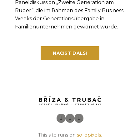
Paneldiskussion „Zweite Generation am
Ruder“, die im Rahmen des Family Business
Weeks der Generationsübergabe in
Familienunternehmen gewidmet wurde.
NAČÍST DALŠÍ
This site runs on
solidpixels.