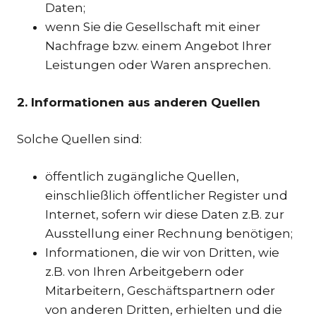
Daten;
wenn Sie die Gesellschaft mit einer
Nachfrage bzw. einem Angebot Ihrer
Leistungen oder Waren ansprechen.
2. Informationen aus anderen Quellen
Solche Quellen sind:
öffentlich zugängliche Quellen,
einschließlich öffentlicher Register und
Internet, sofern wir diese Daten z.B. zur
Ausstellung einer Rechnung benötigen;
Informationen, die wir von Dritten, wie
z.B. von Ihren Arbeitgebern oder
Mitarbeitern, Geschäftspartnern oder
von anderen Dritten, erhielten und die