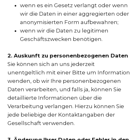
wenn es ein Gesetz verlangt oder wenn
wir die Daten in einer aggregierten oder
anonymisierten Form aufbewahren;
wenn wir die Daten zu legitimen
Geschäftszwecken benötigen.
2. Auskunft zu personenbezogenen Daten
Sie können sich an uns jederzeit
unentgeltlich mit einer Bitte um Information
wenden, ob wir Ihre personenbezogenen
Daten verarbeiten, und falls ja, können Sie
detaillierte Informationen über die
Verarbeitung verlangen. Hierzu können Sie
jede beliebige der Kontaktangaben der
Gesellschaft verwenden.
3. Änderung Ihrer Daten oder Fehler in den