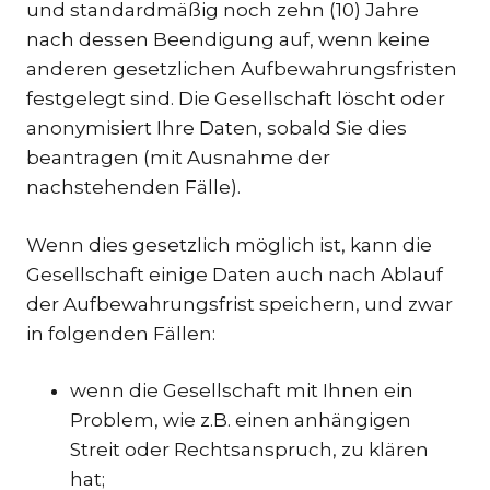
und standardmäßig noch zehn (10) Jahre
nach dessen Beendigung auf, wenn keine
anderen gesetzlichen Aufbewahrungsfristen
festgelegt sind. Die Gesellschaft löscht oder
anonymisiert Ihre Daten, sobald Sie dies
beantragen (mit Ausnahme der
nachstehenden Fälle).
Wenn dies gesetzlich möglich ist, kann die
Gesellschaft einige Daten auch nach Ablauf
der Aufbewahrungsfrist speichern, und zwar
in folgenden Fällen:
wenn die Gesellschaft mit Ihnen ein
Problem, wie z.B. einen anhängigen
Streit oder Rechtsanspruch, zu klären
hat;