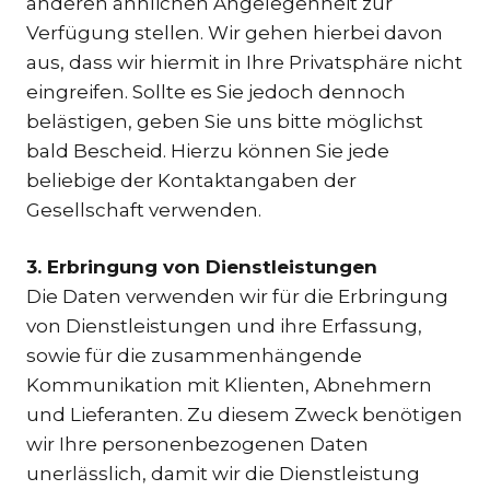
anderen ähnlichen Angelegenheit zur
Verfügung stellen. Wir gehen hierbei davon
aus, dass wir hiermit in Ihre Privatsphäre nicht
eingreifen. Sollte es Sie jedoch dennoch
belästigen, geben Sie uns bitte möglichst
bald Bescheid. Hierzu können Sie jede
beliebige der Kontaktangaben der
Gesellschaft verwenden.
3. Erbringung von Dienstleistungen
Die Daten verwenden wir für die Erbringung
von Dienstleistungen und ihre Erfassung,
sowie für die zusammenhängende
Kommunikation mit Klienten, Abnehmern
und Lieferanten. Zu diesem Zweck benötigen
wir Ihre personenbezogenen Daten
unerlässlich, damit wir die Dienstleistung