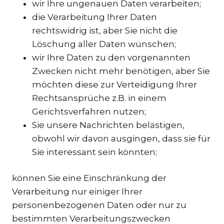
wir Ihre ungenauen Daten verarbeiten;
die Verarbeitung Ihrer Daten
rechtswidrig ist, aber Sie nicht die
Löschung aller Daten wünschen;
wir Ihre Daten zu den vorgenannten
Zwecken nicht mehr benötigen, aber Sie
möchten diese zur Verteidigung Ihrer
Rechtsansprüche z.B. in einem
Gerichtsverfahren nutzen;
Sie unsere Nachrichten belästigen,
obwohl wir davon ausgingen, dass sie für
Sie interessant sein könnten;
können Sie eine Einschränkung der
Verarbeitung nur einiger Ihrer
personenbezogenen Daten oder nur zu
bestimmten Verarbeitungszwecken