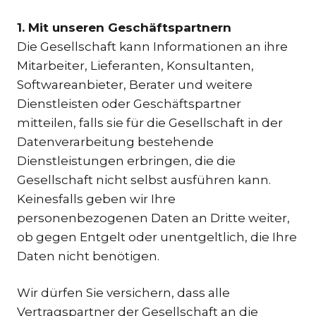
1. Mit unseren Geschäftspartnern
Die Gesellschaft kann Informationen an ihre
Mitarbeiter, Lieferanten, Konsultanten,
Softwareanbieter, Berater und weitere
Dienstleisten oder Geschäftspartner
mitteilen, falls sie für die Gesellschaft in der
Datenverarbeitung bestehende
Dienstleistungen erbringen, die die
Gesellschaft nicht selbst ausführen kann.
Keinesfalls geben wir Ihre
personenbezogenen Daten an Dritte weiter,
ob gegen Entgelt oder unentgeltlich, die Ihre
Daten nicht benötigen.
Wir dürfen Sie versichern, dass alle
Vertragspartner der Gesellschaft an die