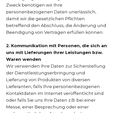
Zweck benötigen wir Ihre
personenbezogenen Daten unerlässlich,
damit wir die gesetzlichen Pflichten
betreffend den Abschluss, die Änderung und
Beendigung von Verträgen erfüllen können.
2. Kommunikation mit Personen, die sich an
uns mit Lieferungen ihrer Leistungen bzw.
Waren wenden
Wir verwenden Ihre Daten zur Sicherstellung
der Dienstleistungserbringung und
Lieferung von Produkten von diversen
Lieferanten, falls Ihre personenbezogenen
Kontaktdaten im Internet veröffentlicht sind
oder falls Sie uns Ihre Daten z.B. bei einer
Messe, einer Besprechung oder einer