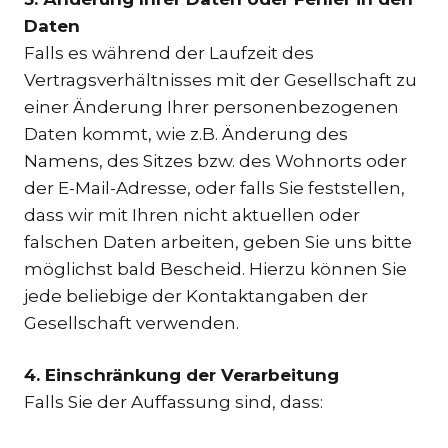
Daten
Falls es während der Laufzeit des
Vertragsverhältnisses mit der Gesellschaft zu
einer Änderung Ihrer personenbezogenen
Daten kommt, wie z.B. Änderung des
Namens, des Sitzes bzw. des Wohnorts oder
der E-Mail-Adresse, oder falls Sie feststellen,
dass wir mit Ihren nicht aktuellen oder
falschen Daten arbeiten, geben Sie uns bitte
möglichst bald Bescheid. Hierzu können Sie
jede beliebige der Kontaktangaben der
Gesellschaft verwenden.
4. Einschränkung der Verarbeitung
Falls Sie der Auffassung sind, dass: