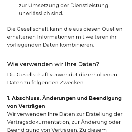
zur Umsetzung der Dienstleistung
unerlässlich sind.
Die Gesellschaft kann die aus diesen Quellen
erhaltenen Informationen mit weiteren ihr
vorliegenden Daten kombinieren.
Wie verwenden wir Ihre Daten?
Die Gesellschaft verwendet die erhobenen
Daten zu folgenden Zwecken:
1. Abschluss, Änderungen und Beendigung
von Verträgen
Wir verwenden Ihre Daten zur Erstellung der
Vertragsdokumentation, zur Änderung oder
Beendigung von Verträgen. Zu diesem