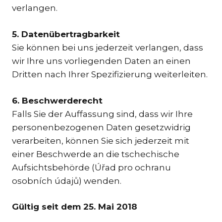
verlangen.
5. Datenübertragbarkeit
Sie können bei uns jederzeit verlangen, dass
wir Ihre uns vorliegenden Daten an einen
Dritten nach Ihrer Spezifizierung weiterleiten.
6. Beschwerderecht
Falls Sie der Auffassung sind, dass wir Ihre
personenbezogenen Daten gesetzwidrig
verarbeiten, können Sie sich jederzeit mit
einer Beschwerde an die tschechische
Aufsichtsbehörde (Úřad pro ochranu
osobních údajů) wenden.
Gültig seit dem 25. Mai 2018