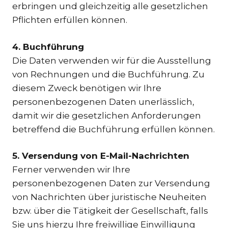
erbringen und gleichzeitig alle gesetzlichen
Pflichten erfüllen können.
4. Buchführung
Die Daten verwenden wir für die Ausstellung
von Rechnungen und die Buchführung. Zu
diesem Zweck benötigen wir Ihre
personenbezogenen Daten unerlässlich,
damit wir die gesetzlichen Anforderungen
betreffend die Buchführung erfüllen können.
5. Versendung von E-Mail-Nachrichten
Ferner verwenden wir Ihre
personenbezogenen Daten zur Versendung
von Nachrichten über juristische Neuheiten
bzw. über die Tätigkeit der Gesellschaft, falls
Sie uns hierzu Ihre freiwillige Einwilligung