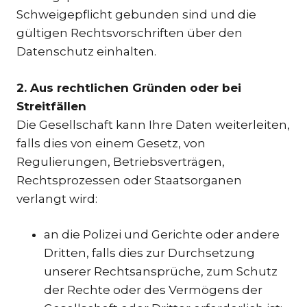
Schweigepflicht gebunden sind und die
gültigen Rechtsvorschriften über den
Datenschutz einhalten.
2. Aus rechtlichen Gründen oder bei
Streitfällen
Die Gesellschaft kann Ihre Daten weiterleiten,
falls dies von einem Gesetz, von
Regulierungen, Betriebsverträgen,
Rechtsprozessen oder Staatsorganen
verlangt wird:
an die Polizei und Gerichte oder andere
Dritten, falls dies zur Durchsetzung
unserer Rechtsansprüche, zum Schutz
der Rechte oder des Vermögens der