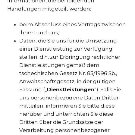
Informationen, die bei folgenden
Handlungen mitgeteilt werden:
beim Abschluss eines Vertrags zwischen
DE
Ihnen und uns;
Daten, die Sie uns für die Umsetzung
einer Dienstleistung zur Verfügung
stellen, d.h. zur Erbringung rechtlicher
Dienstleistungen gemäß dem
tschechischen Gesetz Nr. 85/1996 Sb.,
Anwaltschaftsgesetz, in der gültigen
Fassung („
Dienstleistungen
“). Falls Sie
uns personenbezogene Daten Dritter
mitteilen, informieren Sie bitte diese
hierüber und unterrichten Sie diese
Dritten über die Grundsätze der
Verarbeitung personenbezogener