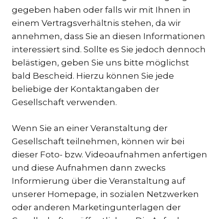
gegeben haben oder falls wir mit Ihnen in
einem Vertragsverhältnis stehen, da wir
annehmen, dass Sie an diesen Informationen
interessiert sind. Sollte es Sie jedoch dennoch
belästigen, geben Sie uns bitte möglichst
bald Bescheid. Hierzu können Sie jede
beliebige der Kontaktangaben der
Gesellschaft verwenden.
Wenn Sie an einer Veranstaltung der
Gesellschaft teilnehmen, können wir bei
dieser Foto- bzw. Videoaufnahmen anfertigen
und diese Aufnahmen dann zwecks
Informierung über die Veranstaltung auf
unserer Homepage, in sozialen Netzwerken
oder anderen Marketingunterlagen der