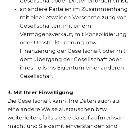
Gesellschaft oder Dritter erforderlich ist;
an andere Parteien im Zusammenhang
mit einer etwaigen Verschmelzung von
Gesellschaften, mit einem
Vermögensverkauf, mit Konsolidierung
oder Umstrukturierung bzw.
Finanzierung der Gesellschaft oder mit
dem Übergang der Gesellschaft oder
ihres Teils ins Eigentum einer anderen
Gesellschaft.
3. Mit Ihrer Einwilligung
Die Gesellschaft kann Ihre Daten auch auf
eine andere Weise austauschen bzw.
weiterleiten, falls sie Sie darauf aufmerksam
macht und Sie damit einverstanden sind.