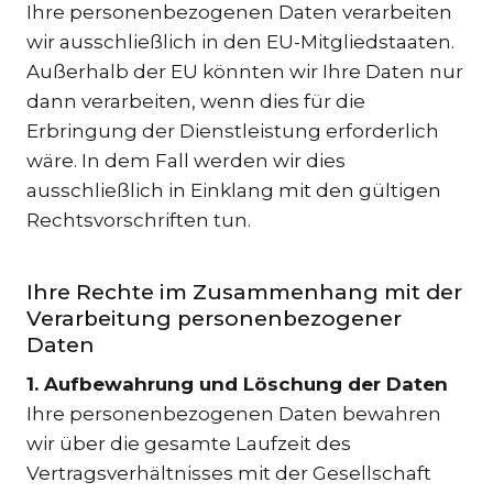
Ihre personenbezogenen Daten verarbeiten
wir ausschließlich in den EU-Mitgliedstaaten.
Außerhalb der EU könnten wir Ihre Daten nur
dann verarbeiten, wenn dies für die
Erbringung der Dienstleistung erforderlich
wäre. In dem Fall werden wir dies
ausschließlich in Einklang mit den gültigen
Rechtsvorschriften tun.
Ihre Rechte im Zusammenhang mit der
Verarbeitung personenbezogener
Daten
1. Aufbewahrung und Löschung der Daten
Ihre personenbezogenen Daten bewahren
wir über die gesamte Laufzeit des
Vertragsverhältnisses mit der Gesellschaft