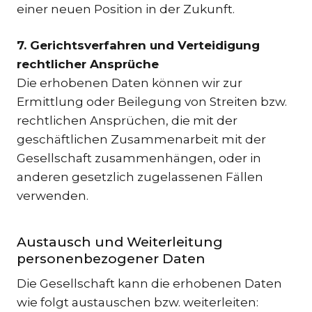
einer neuen Position in der Zukunft.
7. Gerichtsverfahren und Verteidigung
rechtlicher Ansprüche
Die erhobenen Daten können wir zur
Ermittlung oder Beilegung von Streiten bzw.
rechtlichen Ansprüchen, die mit der
geschäftlichen Zusammenarbeit mit der
Gesellschaft zusammenhängen, oder in
anderen gesetzlich zugelassenen Fällen
verwenden.
Austausch und Weiterleitung
personenbezogener Daten
Die Gesellschaft kann die erhobenen Daten
wie folgt austauschen bzw. weiterleiten: