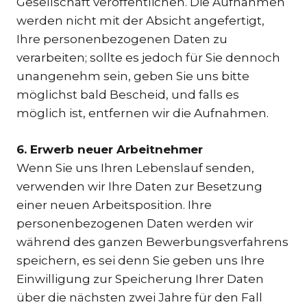
Gesellschaft veröffentlichen. Die Aufnahmen
werden nicht mit der Absicht angefertigt,
Ihre personenbezogenen Daten zu
verarbeiten; sollte es jedoch für Sie dennoch
unangenehm sein, geben Sie uns bitte
möglichst bald Bescheid, und falls es
möglich ist, entfernen wir die Aufnahmen.
6. Erwerb neuer Arbeitnehmer
Wenn Sie uns Ihren Lebenslauf senden,
verwenden wir Ihre Daten zur Besetzung
einer neuen Arbeitsposition. Ihre
personenbezogenen Daten werden wir
während des ganzen Bewerbungsverfahrens
speichern, es sei denn Sie geben uns Ihre
Einwilligung zur Speicherung Ihrer Daten
über die nächsten zwei Jahre für den Fall