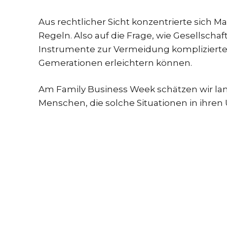
Aus rechtlicher Sicht konzentrierte sich M
Regeln. Also auf die Frage, wie Gesellscha
Instrumente zur Vermeidung kompliziert
Gemerationen erleichtern können.
Am Family Business Week schätzen wir lang
Menschen, die solche Situationen in ihre