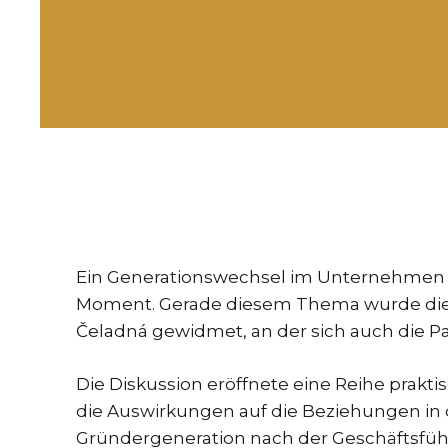
Ein Generationswechsel im Unternehmen ist
Moment. Gerade diesem Thema wurde die P
Čeladná gewidmet, an der sich auch die Pa
Die Diskussion eröffnete eine Reihe prak
die Auswirkungen auf die Beziehungen in d
Gründergeneration nach der Geschäftsfü