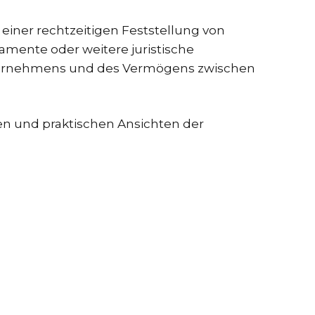
 einer rechtzeitigen Feststellung von
tamente oder weitere juristische
nternehmens und des Vermögens zwischen
gen und praktischen Ansichten der